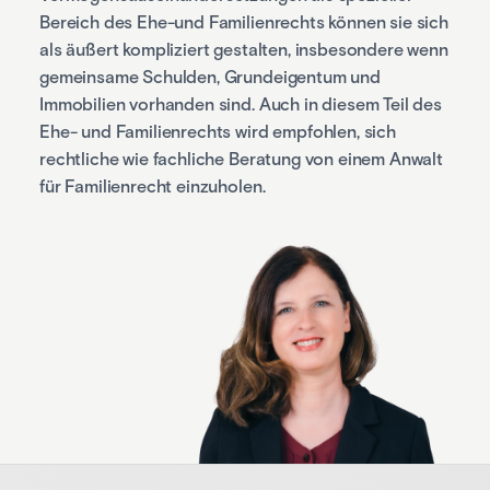
Bereich des Ehe-und Familienrechts können sie sich
als äußert kompliziert gestalten, insbesondere wenn
gemeinsame Schulden, Grundeigentum und
Immobilien vorhanden sind. Auch in diesem Teil des
Ehe- und Familienrechts wird empfohlen, sich
rechtliche wie fachliche Beratung von einem Anwalt
für Familienrecht einzuholen.