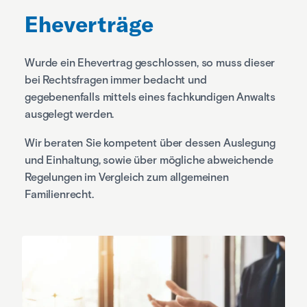
Eheverträge
Wurde ein Ehevertrag geschlossen, so muss dieser
bei Rechtsfragen immer bedacht und
gegebenenfalls mittels eines fachkundigen Anwalts
ausgelegt werden.
Wir beraten Sie kompetent über dessen Auslegung
und Einhaltung, sowie über mögliche abweichende
Regelungen im Vergleich zum allgemeinen
Familienrecht.