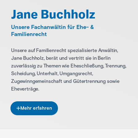
Jane Buchholz
Unsere Fachanwältin für Ehe- &
Familienrecht
Unsere auf Familienrecht spezialisierte Anwältin,
Jane Buchholz, berät und vertritt sie in Berlin
zuverlässig zu Themen wie Eheschließung, Trennung,
Scheidung, Unterhalt, Umgangsrecht,
Zugewinngemeinschaft und Gütertrennung sowie
Eheverträge.
Mehr erfahren