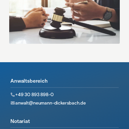
Anwaltsbereich
+49 30 893 898-0
anwalt@neumann-dickersbach.de
Notariat