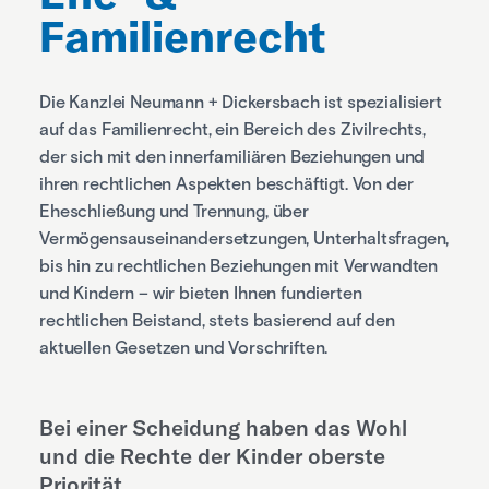
Familienrecht
Die Kanzlei Neumann + Dickersbach ist spezialisiert
auf das Familienrecht, ein Bereich des Zivilrechts,
der sich mit den innerfamiliären Beziehungen und
ihren rechtlichen Aspekten beschäftigt. Von der
Eheschließung und Trennung, über
Vermögensauseinandersetzungen, Unterhaltsfragen,
bis hin zu rechtlichen Beziehungen mit Verwandten
und Kindern – wir bieten Ihnen fundierten
rechtlichen Beistand, stets basierend auf den
aktuellen Gesetzen und Vorschriften.
Bei einer Scheidung haben das Wohl
und die Rechte der Kinder oberste
Priorität.