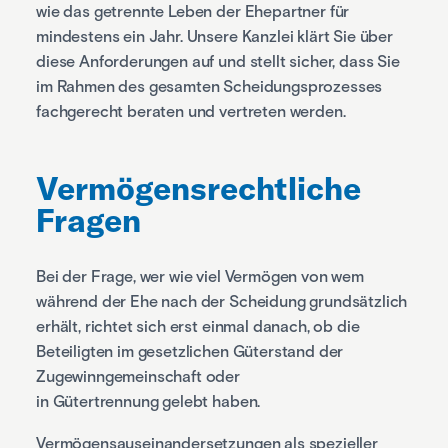
wie das getrennte Leben der Ehepartner für
mindestens ein Jahr. Unsere Kanzlei klärt Sie über
diese Anforderungen auf und stellt sicher, dass Sie
im Rahmen des gesamten Scheidungsprozesses
fachgerecht beraten und vertreten werden.
Vermögens­rechtliche
Fragen
Bei der Frage, wer wie viel Vermögen von wem
während der Ehe nach der Scheidung grundsätzlich
erhält, richtet sich erst einmal danach, ob die
Beteiligten im gesetzlichen Güterstand der
Zugewinngemeinschaft oder
in Gütertrennung gelebt haben.
Vermögensauseinandersetzungen als spezieller