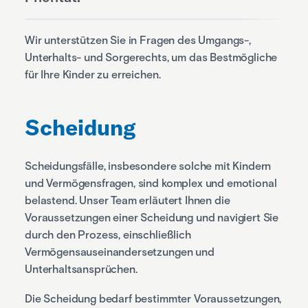
Wir unterstützen Sie in Fragen des Umgangs-,
Unterhalts- und Sorgerechts, um das Bestmögliche
für Ihre Kinder zu erreichen.
Scheidung
Scheidungsfälle, insbesondere solche mit Kindern
und Vermögensfragen, sind komplex und emotional
belastend. Unser Team erläutert Ihnen die
Voraussetzungen einer Scheidung und navigiert Sie
durch den Prozess, einschließlich
Vermögensauseinandersetzungen und
Unterhaltsansprüchen.
Die Scheidung bedarf bestimmter Voraussetzungen,